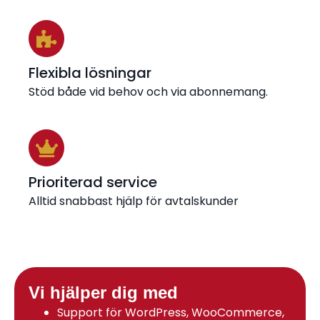
Flexibla lösningar
Stöd både vid behov och via abonnemang.
Prioriterad service
Alltid snabbast hjälp för avtalskunder
Vi hjälper dig med
Support för WordPress, WooCommerce,