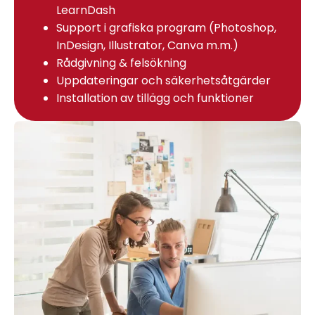
LearnDash
Support i grafiska program (Photoshop,
InDesign, Illustrator, Canva m.m.)
Rådgivning & felsökning
Uppdateringar och säkerhetsåtgärder
Installation av tillägg och funktioner