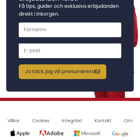
Få tips, guider och exklusiva erbjudanden
direkt i inkorgen.
Ja tack, jag vill prenumerera
Villkor
Cookies
Integritet
Kontakt
Om