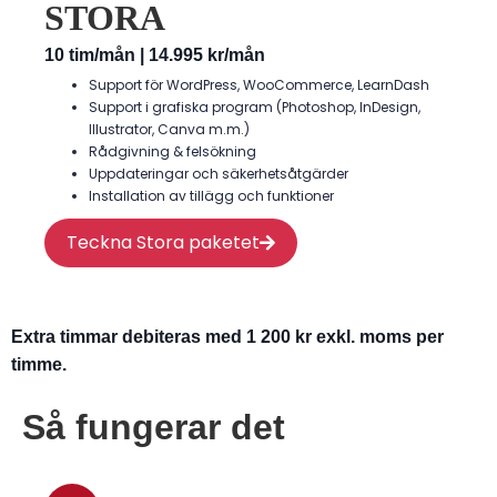
STORA
10 tim/mån | 14.995 kr/mån
Support för WordPress, WooCommerce, LearnDash
Support i grafiska program (Photoshop, InDesign,
Illustrator, Canva m.m.)
Rådgivning & felsökning
Uppdateringar och säkerhetsåtgärder
Installation av tillägg och funktioner
Teckna Stora paketet
Extra timmar debiteras med 1 200 kr exkl. moms per
timme.
Så fungerar det