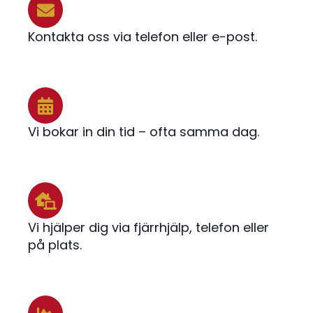
Kontakta oss via telefon eller e-post.
Vi bokar in din tid – ofta samma dag.
Vi hjälper dig via fjärrhjälp, telefon eller
på plats.