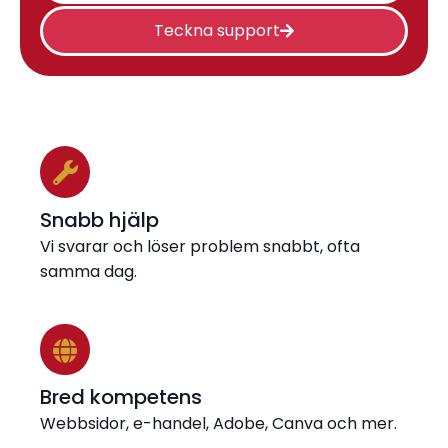
Teckna support
Snabb hjälp
Vi svarar och löser problem snabbt, ofta
samma dag.
Bred kompetens
Webbsidor, e-handel, Adobe, Canva och mer.