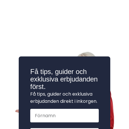
Få tips, guider och
exklusiva erbjudanden
först.
Få tips, guider och exklusiva
erbjudanden direkt i inkorgen.