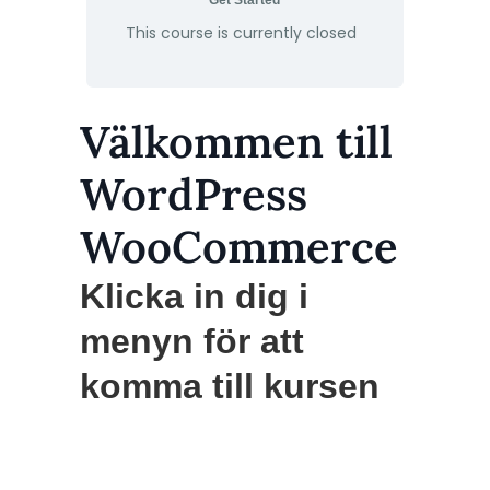
Get Started
This course is currently closed
Välkommen till
WordPress
WooCommerce
Klicka in dig i
menyn för att
komma till kursen