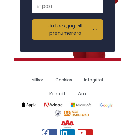
Ja tack, jag vill
prenumerera
Villkor
Cookies
Integritet
Kontakt
Om