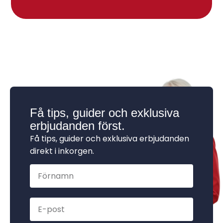
Få tips, guider och exklusiva
erbjudanden först.
Få tips, guider och exklusiva erbjudanden
direkt i inkorgen.