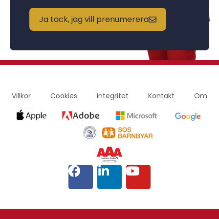
Ja tack, jag vill prenumerera
Villkor
Cookies
Integritet
Kontakt
Om