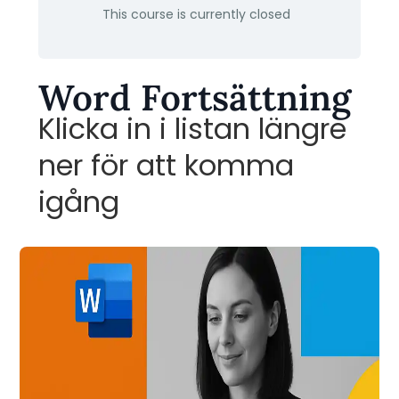
This course is currently closed
Word Fortsättning
Klicka in i listan längre
ner för att komma
igång