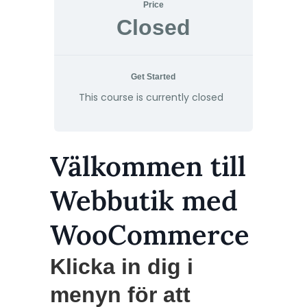
Price
Closed
Get Started
This course is currently closed
Välkommen till
Webbutik med
WooCommerce
Klicka in dig i
menyn för att