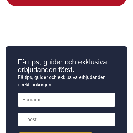
Få tips, guider och exklusiva
erbjudanden först.
Få tips, guider och exklusiva erbjudanden
direkt i inkorgen.