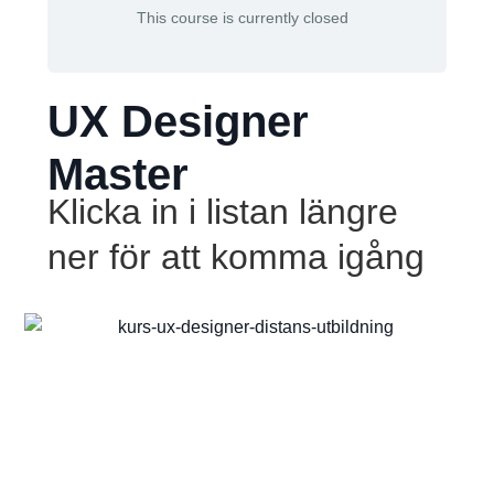
This course is currently closed
UX Designer
Master
Klicka in i listan längre
ner för att komma igång