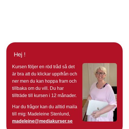
Hej !
Kursen följer en röd tråd så det
är bra att du klickar uppifrån och
ner men du kan hoppa fram och
tillbaka om du vill. Du har
tillträde till kursen i 12 månader.
Har du frågor kan du alltid maila
till mig: Madeleine Stenlund,
madeleine@mediakurser.se