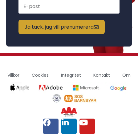
Ja tack, jag vill prenumerera
Villkor
Cookies
Integritet
Kontakt
Om