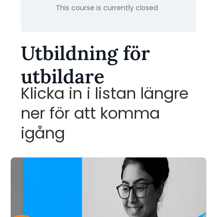
This course is currently closed
Utbildning för
utbildare
Klicka in i listan längre
ner för att komma
igång