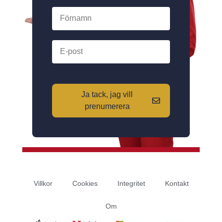
Ja tack, jag vill
prenumerera
Villkor
Cookies
Integritet
Kontakt
Om