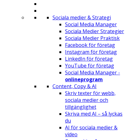
Sociala medier & Strategi
Social Media Manager
Sociala Medier Strategier
Sociala Medier Praktisk
Facebook för företag
Instagram för företag
LinkedIn för företag
YouTube för företag
Social Media Manager -
onlineprogram
Content, Copy & AI
Skriv texter för webb,
sociala medier och
tillgänglighet
Skriva med AI – så lyckas
du
AI för sociala medier &
video