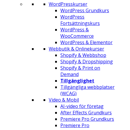
WordPresskurser
WordPress Grundkurs
WordPress
Fortsättningskurs
WordPress &
WooCommerce
WordPress & Elementor
Webbutik & Onlinekurser
Shopify & Webbshop
Shopify & Dropshipping
Shopify & Print on
Demand
Tillgänglighet
Tillgängliga webbplatser
(WCAG)
Video & Mobil
AI-video för företag
After Effects Grundkurs
Premiere Pro Grundkurs
Premiere Pro