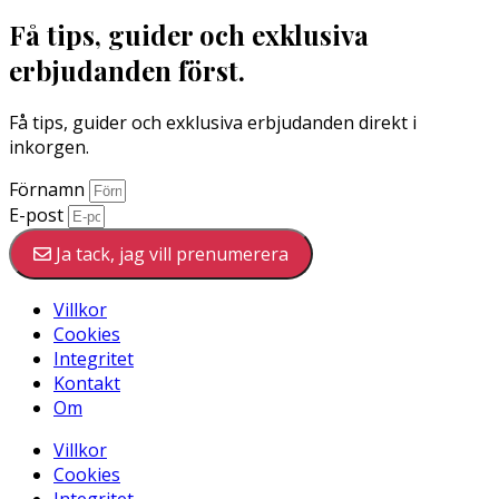
Få tips, guider och exklusiva
erbjudanden först.
Få tips, guider och exklusiva erbjudanden direkt i
inkorgen.
Förnamn
E-post
Ja tack, jag vill prenumerera
Villkor
Cookies
Integritet
Kontakt
Om
Villkor
Cookies
Integritet