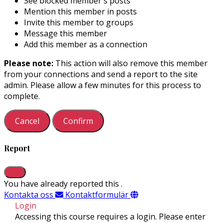
See blocked member's posts
Mention this member in posts
Invite this member to groups
Message this member
Add this member as a connection
Please note:
This action will also remove this member
from your connections and send a report to the site
admin. Please allow a few minutes for this process to
complete.
Confirm
Report
You have already reported this
.
Kontakta oss
Kontaktformulär
Login
Accessing this course requires a login. Please enter