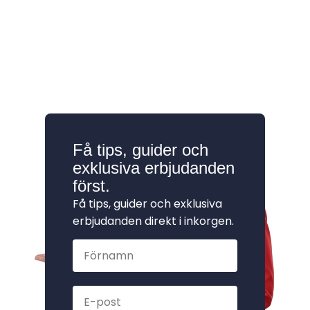
Få tips, guider och
exklusiva erbjudanden
först.
Få tips, guider och exklusiva
erbjudanden direkt i inkorgen.