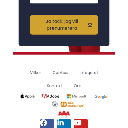
Ja tack, jag vill
prenumerera
Villkor
Cookies
Integritet
Kontakt
Om