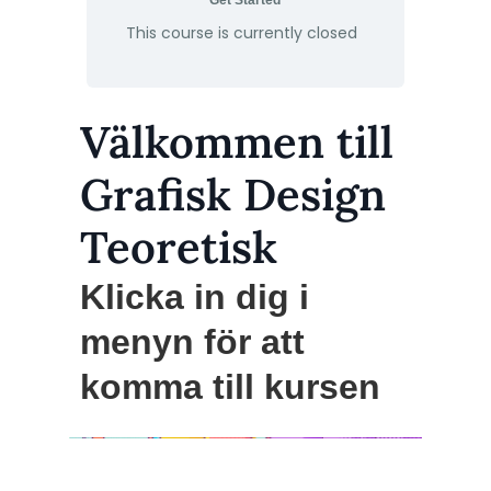
Get Started
This course is currently closed
Välkommen till
Grafisk Design
Teoretisk
Klicka in dig i
menyn för att
komma till kursen