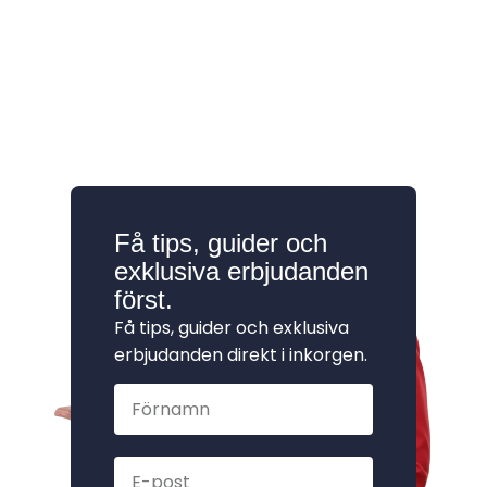
Få tips, guider och
exklusiva erbjudanden
först.
Få tips, guider och exklusiva
erbjudanden direkt i inkorgen.