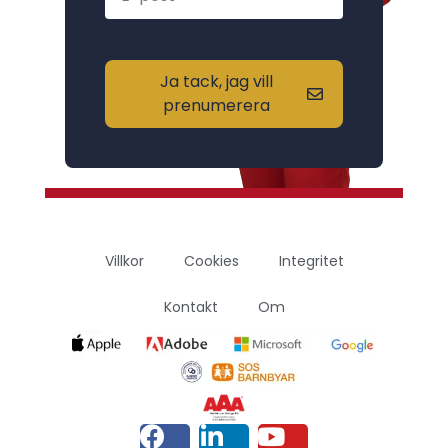
Ja tack, jag vill
prenumerera
Villkor
Cookies
Integritet
Kontakt
Om