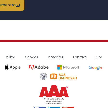
enumerera
Villkor
Cookies
Integritet
Kontakt
Om