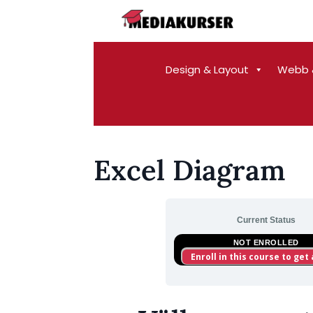
Design & Layout
Webb 
Excel Diagram
Current Status
NOT ENROLLED
Enroll in this course to get