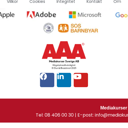
Villkor
Cookies
Integritet
Kontakt
Om
Mediakurser
Tel: 08 406 00 30 | E-post: info@mediaku