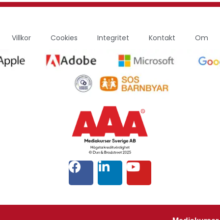
Villkor
Cookies
Integritet
Kontakt
Om