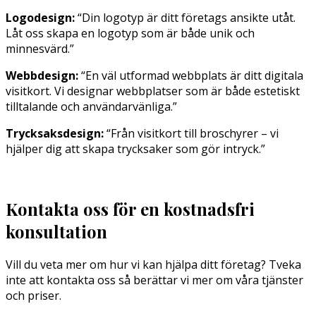
Logodesign:
“Din logotyp är ditt företags ansikte utåt.
Låt oss skapa en logotyp som är både unik och
minnesvärd.”
Webbdesign:
“En väl utformad webbplats är ditt digitala
visitkort. Vi designar webbplatser som är både estetiskt
tilltalande och användarvänliga.”
Trycksaksdesign:
“Från visitkort till broschyrer – vi
hjälper dig att skapa trycksaker som gör intryck.”
Kontakta oss för en kostnadsfri
konsultation
Vill du veta mer om hur vi kan hjälpa ditt företag? Tveka
inte att kontakta oss så berättar vi mer om våra tjänster
och priser.