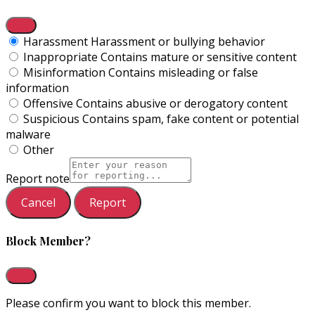
Harassment
Harassment or bullying behavior
Inappropriate
Contains mature or sensitive content
Misinformation
Contains misleading or false
information
Offensive
Contains abusive or derogatory content
Suspicious
Contains spam, fake content or potential
malware
Other
Report note
Report
Block Member?
Please confirm you want to block this member.