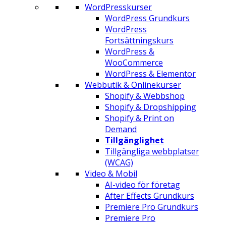
WordPresskurser
WordPress Grundkurs
WordPress
Fortsättningskurs
WordPress &
WooCommerce
WordPress & Elementor
Webbutik & Onlinekurser
Shopify & Webbshop
Shopify & Dropshipping
Shopify & Print on
Demand
Tillgänglighet
Tillgängliga webbplatser
(WCAG)
Video & Mobil
AI-video för företag
After Effects Grundkurs
Premiere Pro Grundkurs
Premiere Pro