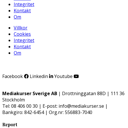
Integritet
Kontakt
Om
Villkor
Cookies
Integritet
Kontakt
Om
Facebook
Linkedin
Youtube
Mediakurser Sverige AB
| Drottninggatan 88D | 111 36
Stockholm
Tel: 08 406 00 30 | E-post: info@mediakurser.se |
Bankgiro: 842-6454 | Org.nr: 556883-7040
Report