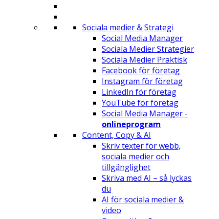
Sociala medier & Strategi
Social Media Manager
Sociala Medier Strategier
Sociala Medier Praktisk
Facebook för företag
Instagram för företag
LinkedIn för företag
YouTube för företag
Social Media Manager -
onlineprogram
Content, Copy & AI
Skriv texter för webb,
sociala medier och
tillgänglighet
Skriva med AI – så lyckas
du
AI för sociala medier &
video