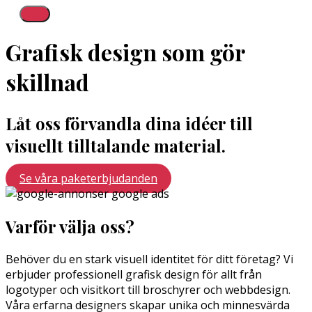
Grafisk design som gör
skillnad
Låt oss förvandla dina idéer till
visuellt tilltalande material.
Se våra paketerbjudanden
Varför välja oss?
Behöver du en stark visuell identitet för ditt företag? Vi
erbjuder professionell grafisk design för allt från
logotyper och visitkort till broschyrer och webbdesign.
Våra erfarna designers skapar unika och minnesvärda