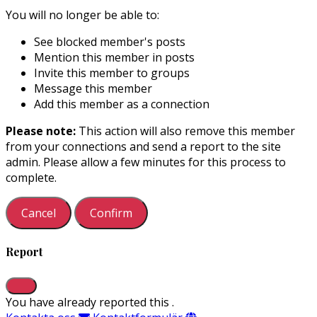
You will no longer be able to:
See blocked member's posts
Mention this member in posts
Invite this member to groups
Message this member
Add this member as a connection
Please note:
This action will also remove this member
from your connections and send a report to the site
admin. Please allow a few minutes for this process to
complete.
Confirm
Report
You have already reported this
.