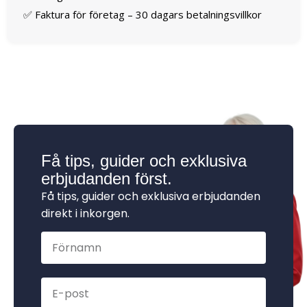
✅ Faktura för företag – 30 dagars betalningsvillkor
Få tips, guider och exklusiva
erbjudanden först.
Få tips, guider och exklusiva erbjudanden
direkt i inkorgen.