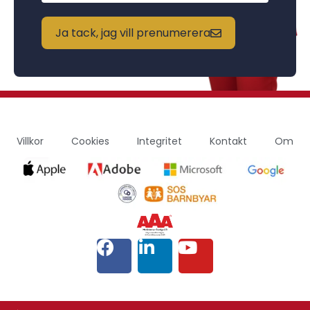
Ja tack, jag vill prenumerera
Villkor
Cookies
Integritet
Kontakt
Om