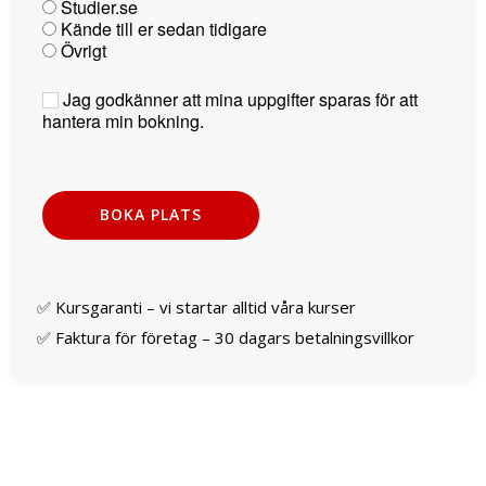
Studier.se
Kände till er sedan tidigare
Övrigt
Jag godkänner att mina uppgifter sparas för att
hantera min bokning.
✅ Kursgaranti – vi startar alltid våra kurser
✅ Faktura för företag – 30 dagars betalningsvillkor