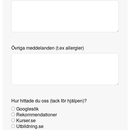
Övriga meddelanden (t.ex allergier)
Hur hittade du oss (tack för hjälpen)?
Googlesök
Rekommendationer
Kurser.se
Utbildning.se