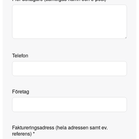
Telefon
Företag
Faktureringsadress (hela adressen samt ev.
referens)
*