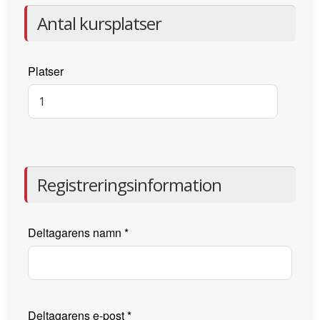
Antal kursplatser
Platser
Registreringsinformation
Deltagarens namn
*
Deltagarens e-post
*