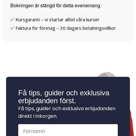
Bokningen är stängd för detta evenemang.
✅ Kursgaranti – vi startar alltid våra kurser
✅ Faktura för företag – 30 dagars betalningsvillkor
Få tips, guider och exklusiva
erbjudanden först.
Få tips, guider och exklusiva erbjudanden
direkt i inkorgen.