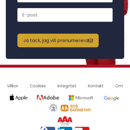
Ja tack, jag vill prenumerera
Villkor
Cookies
Integritet
Kontakt
Om