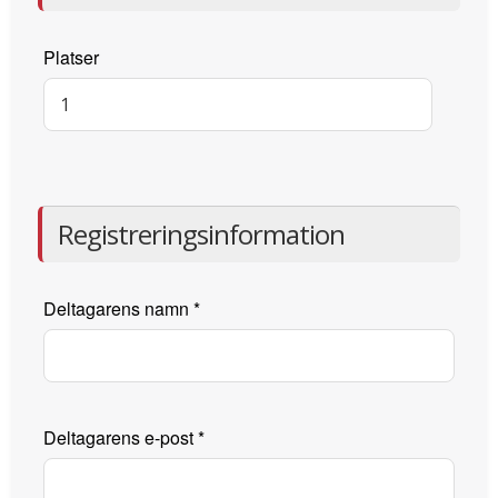
Platser
Registreringsinformation
Deltagarens namn
*
Deltagarens e-post
*