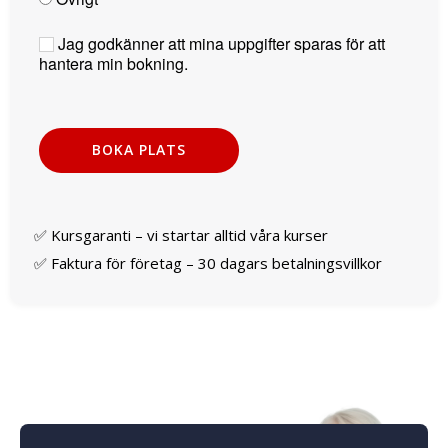
Jag godkänner att mina uppgifter sparas för att
hantera min bokning.
✅ Kursgaranti – vi startar alltid våra kurser
✅ Faktura för företag – 30 dagars betalningsvillkor