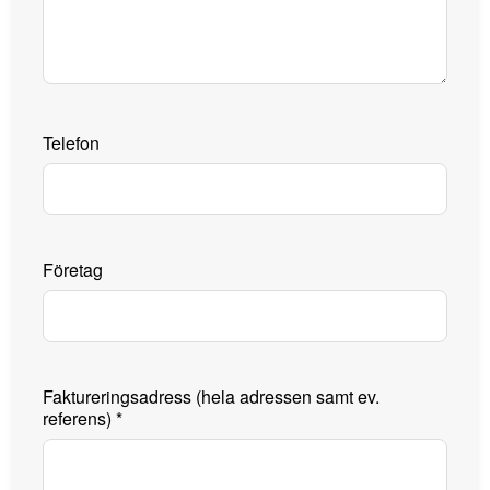
Telefon
Företag
Faktureringsadress (hela adressen samt ev.
referens)
*