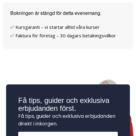
Bokningen är stängd för detta evenemang.
✅ Kursgaranti – vi startar alltid våra kurser
✅ Faktura för företag – 30 dagars betalningsvillkor
Få tips, guider och exklusiva
erbjudanden först.
Få tips, guider och exklusiva erbjudanden
direkt i inkorgen.