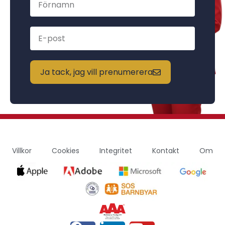
Ja tack, jag vill prenumerera
Villkor
Cookies
Integritet
Kontakt
Om