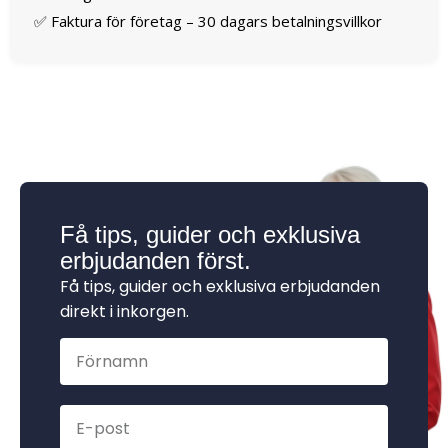
✅ Faktura för företag – 30 dagars betalningsvillkor
Få tips, guider och exklusiva
erbjudanden först.
Få tips, guider och exklusiva erbjudanden
direkt i inkorgen.