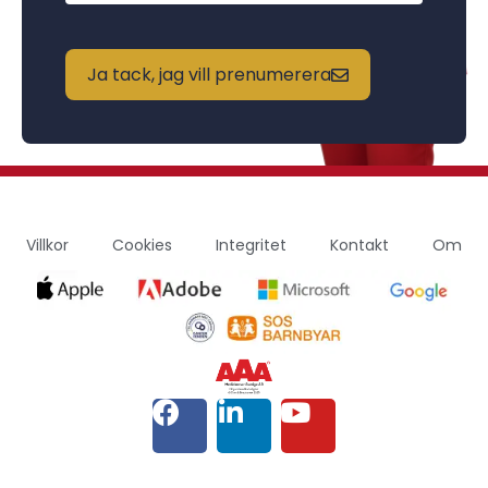
Ja tack, jag vill prenumerera
Villkor
Cookies
Integritet
Kontakt
Om