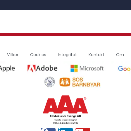
Villkor
Cookies
Integritet
Kontakt
Om