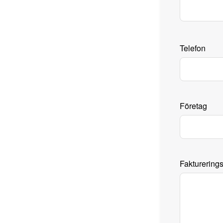
Telefon
Företag
Fakturering