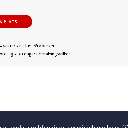
 vi startar alltid våra kurser
företag – 30 dagars betalningsvillkor