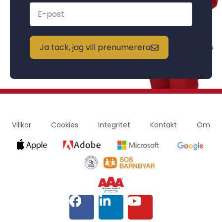
Ja tack, jag vill prenumerera
Villkor
Cookies
Integritet
Kontakt
Om