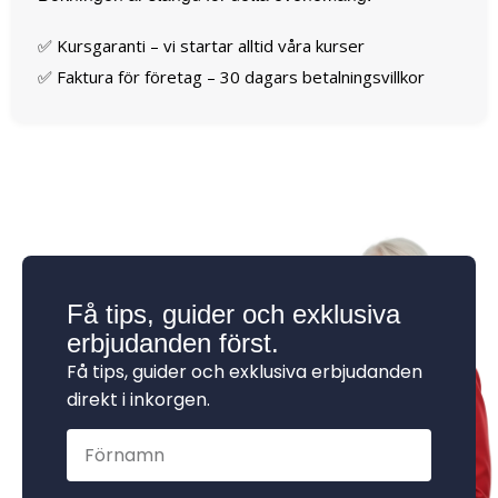
✅ Kursgaranti – vi startar alltid våra kurser
✅ Faktura för företag – 30 dagars betalningsvillkor
Få tips, guider och exklusiva
erbjudanden först.
Få tips, guider och exklusiva erbjudanden
direkt i inkorgen.