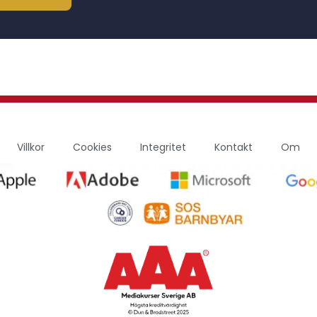
Villkor
Cookies
Integritet
Kontakt
Om