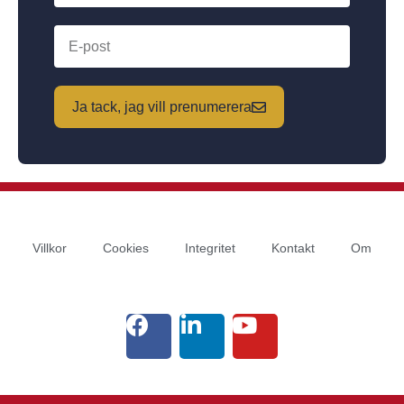
Ja tack, jag vill prenumerera
Villkor
Cookies
Integritet
Kontakt
Om