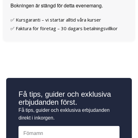
Bokningen är stängd för detta evenemang.
✅ Kursgaranti – vi startar alltid våra kurser
✅ Faktura för företag – 30 dagars betalningsvillkor
Få tips, guider och exklusiva
erbjudanden först.
Få tips, guider och exklusiva erbjudanden
direkt i inkorgen.