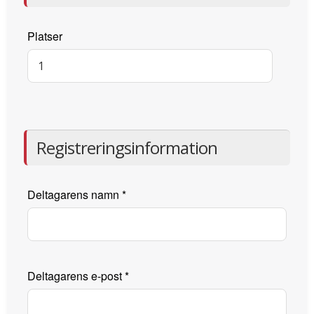
Platser
Registreringsinformation
Deltagarens namn
*
Deltagarens e-post
*