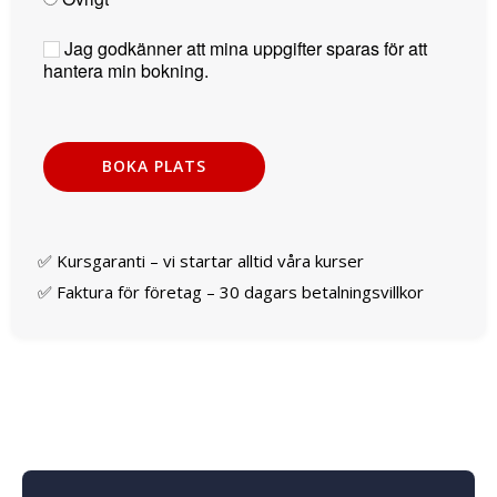
Jag godkänner att mina uppgifter sparas för att
hantera min bokning.
✅ Kursgaranti – vi startar alltid våra kurser
✅ Faktura för företag – 30 dagars betalningsvillkor