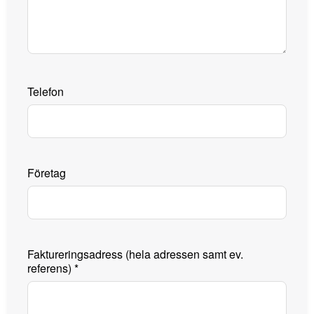
Telefon
Företag
Faktureringsadress (hela adressen samt ev.
referens)
*