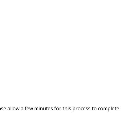
se allow a few minutes for this process to complete.