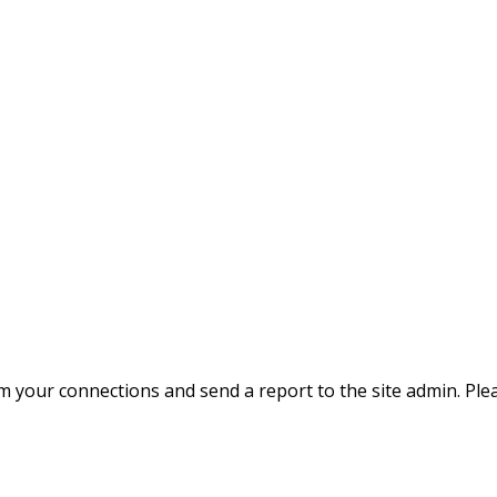
m your connections and send a report to the site admin. Plea