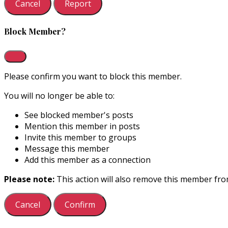
Report
Block Member?
Please confirm you want to block this member.
You will no longer be able to:
See blocked member's posts
Mention this member in posts
Invite this member to groups
Message this member
Add this member as a connection
Please note:
This action will also remove this member fro
Confirm