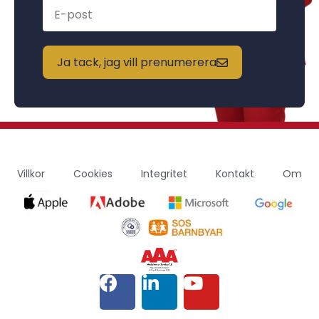
Ja tack, jag vill prenumerera
Villkor
Cookies
Integritet
Kontakt
Om