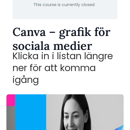
This course is currently closed
Canva – grafik för
sociala medier
Klicka in i listan längre
ner för att komma
igång