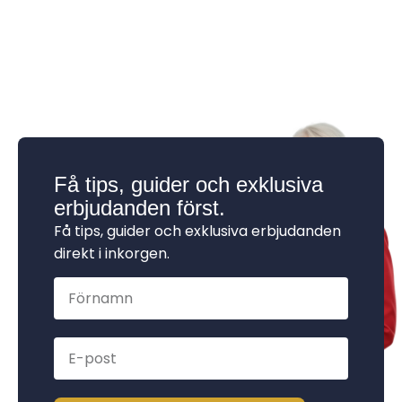
Få tips, guider och exklusiva
erbjudanden först.
Få tips, guider och exklusiva erbjudanden
direkt i inkorgen.