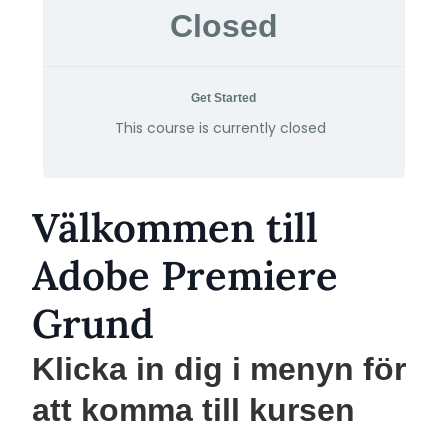
Closed
Get Started
This course is currently closed
Välkommen till
Adobe Premiere
Grund
Klicka in dig i menyn för
att komma till kursen