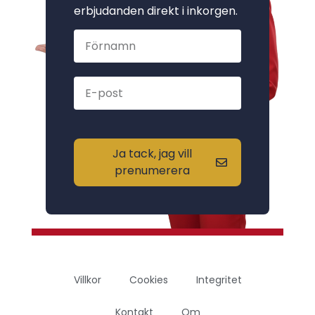
erbjudanden direkt i inkorgen.
Ja tack, jag vill
prenumerera
Villkor
Cookies
Integritet
Kontakt
Om