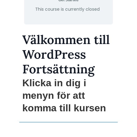
Get Started
This course is currently closed
Välkommen till
WordPress
Fortsättning
Klicka in dig i
menyn för att
komma till kursen