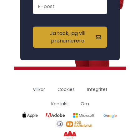
Ja tack, jag vill
prenumerera
Villkor
Cookies
Integritet
Kontakt
Om