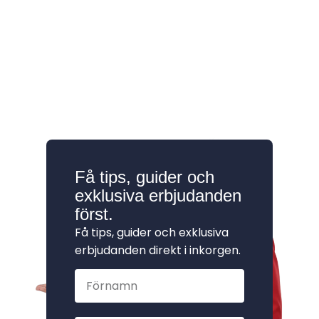
Få tips, guider och
exklusiva erbjudanden
först.
Få tips, guider och exklusiva
erbjudanden direkt i inkorgen.