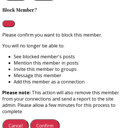
Block Member?
Please confirm you want to block this member.
You will no longer be able to:
See blocked member's posts
Mention this member in posts
Invite this member to groups
Message this member
Add this member as a connection
Please note:
This action will also remove this member
from your connections and send a report to the site
admin. Please allow a few minutes for this process to
complete.
Confirm