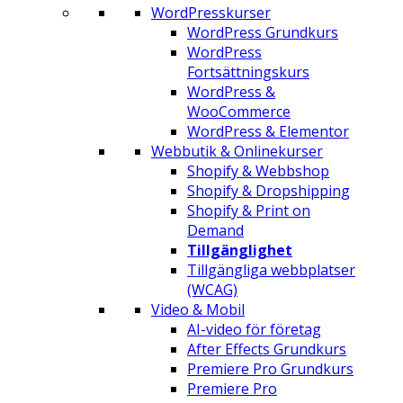
WordPresskurser
WordPress Grundkurs
WordPress
Fortsättningskurs
WordPress &
WooCommerce
WordPress & Elementor
Webbutik & Onlinekurser
Shopify & Webbshop
Shopify & Dropshipping
Shopify & Print on
Demand
Tillgänglighet
Tillgängliga webbplatser
(WCAG)
Video & Mobil
AI-video för företag
After Effects Grundkurs
Premiere Pro Grundkurs
Premiere Pro