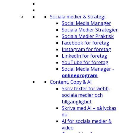
Sociala medier & Strategi
Social Media Manager
Sociala Medier Strategier
Sociala Medier Praktisk
Facebook för företag
Instagram för företag
LinkedIn för företag
YouTube för företag
Social Media Manager -
onlineprogram
Content, Copy & AI
Skriv texter för webb,
sociala medier och
tillgänglighet
Skriva med AI – så lyckas
du
AI för sociala medier &
video