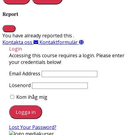
Report
You have already reported this
.
Kontakta oss
Kontaktformulär
Login
Accessing this course requires a login. Please enter
your credentials below!
Email Address
Lösenord
Kom ihåg mig
Lost Your Password?