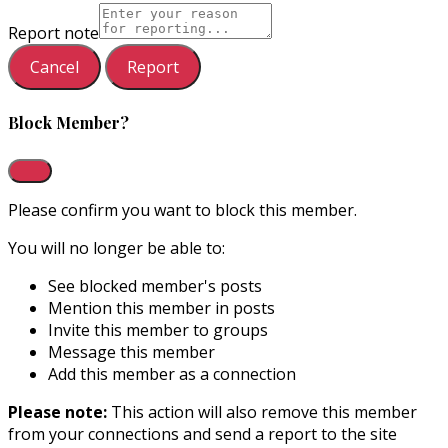
Report note
Report
Block Member?
Please confirm you want to block this member.
You will no longer be able to:
See blocked member's posts
Mention this member in posts
Invite this member to groups
Message this member
Add this member as a connection
Please note:
This action will also remove this member
from your connections and send a report to the site