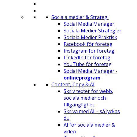
Sociala medier & Strategi
Social Media Manager
Sociala Medier Strategier
Sociala Medier Praktisk
Facebook för företag
Instagram för företag
LinkedIn för företag
YouTube för företag
Social Media Manager -
onlineprogram
Content, Copy & AI
Skriv texter för webb,
sociala medier och
tillgänglighet
Skriva med AI – så lyckas
du
AI för sociala medier &
video