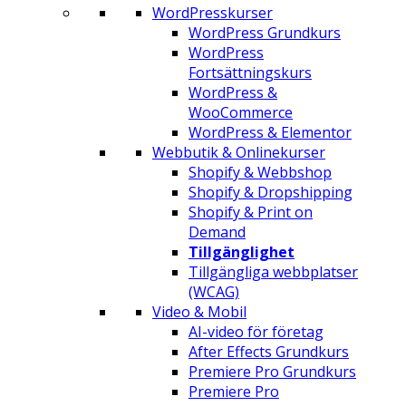
WordPresskurser
WordPress Grundkurs
WordPress
Fortsättningskurs
WordPress &
WooCommerce
WordPress & Elementor
Webbutik & Onlinekurser
Shopify & Webbshop
Shopify & Dropshipping
Shopify & Print on
Demand
Tillgänglighet
Tillgängliga webbplatser
(WCAG)
Video & Mobil
AI-video för företag
After Effects Grundkurs
Premiere Pro Grundkurs
Premiere Pro