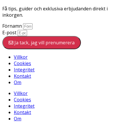
Få tips, guider och exklusiva erbjudanden direkt i
inkorgen.
Förnamn
E-post
Ja tack, jag vill prenumerera
Villkor
Cookies
Integritet
Kontakt
Om
Villkor
Cookies
Integritet
Kontakt
Om