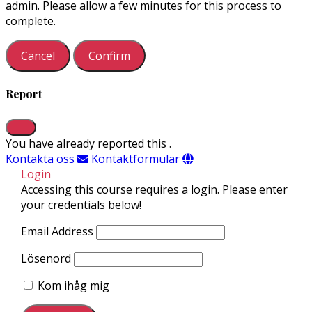
admin. Please allow a few minutes for this process to
complete.
Confirm
Report
You have already reported this
.
Kontakta oss
Kontaktformulär
Login
Accessing this course requires a login. Please enter
your credentials below!
Email Address
Lösenord
Kom ihåg mig