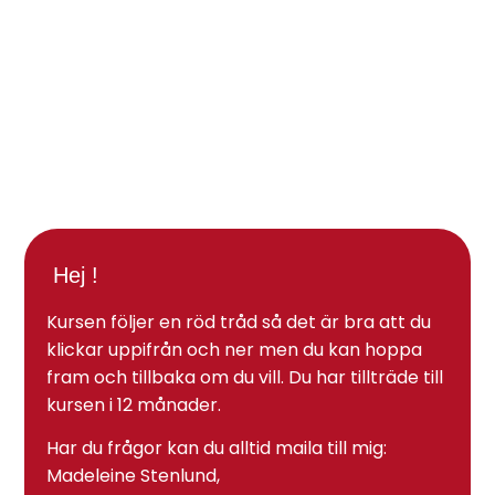
Hej !
Kursen följer en röd tråd så det är bra att du
klickar uppifrån och ner men du kan hoppa
fram och tillbaka om du vill. Du har tillträde till
kursen i 12 månader.
Har du frågor kan du alltid maila till mig:
Madeleine Stenlund,