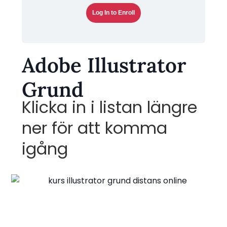
Log In to Enroll
Adobe Illustrator
Grund
Klicka in i listan längre
ner för att komma
igång