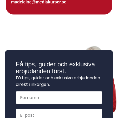
madeleine@mediakurser.se
Få tips, guider och exklusiva
erbjudanden först.
Få tips, guider och exklusiva erbjudanden
direkt i inkorgen.