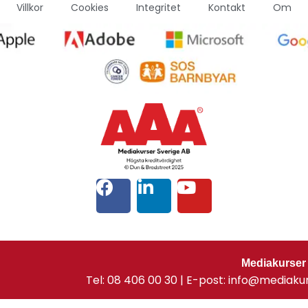
Villkor
Cookies
Integritet
Kontakt
Om
Mediakurser
Tel: 08 406 00 30 | E-post: info@mediaku