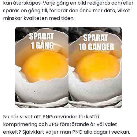
kan återskapas. Varje gång en bild redigeras och/eller
sparas en gång till, förlorar den ännu mer data, vilket
minskar kvaliteten med tiden.
Nu när vi vet att PNG använder förlustfri
komprimering och JPG förstörande är väl valet
enkelt? Självklart väljer man PNG alla dagar i veckan.