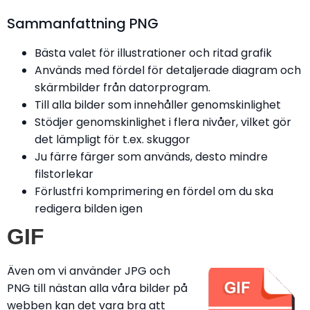
Sammanfattning PNG
Bästa valet för illustrationer och ritad grafik
Används med fördel för detaljerade diagram och
skärmbilder från datorprogram.
Till alla bilder som innehåller genomskinlighet
Stödjer genomskinlighet i flera nivåer, vilket gör
det lämpligt för t.ex. skuggor
Ju färre färger som används, desto mindre
filstorlekar
Förlustfri komprimering en fördel om du ska
redigera bilden igen
GIF
Även om vi använder JPG och
PNG till nästan alla våra bilder på
webben kan det vara bra att