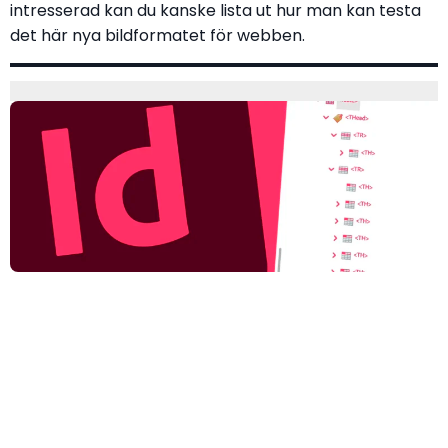
intresserad kan du kanske lista ut hur man kan testa
det här nya bildformatet för webben.