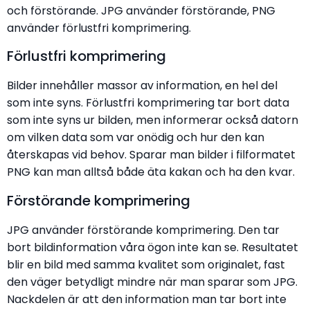
och förstörande. JPG använder förstörande, PNG
använder förlustfri komprimering.
Förlustfri komprimering
Bilder innehåller massor av information, en hel del
som inte syns. Förlustfri komprimering tar bort data
som inte syns ur bilden, men informerar också datorn
om vilken data som var onödig och hur den kan
återskapas vid behov. Sparar man bilder i filformatet
PNG kan man alltså både äta kakan och ha den kvar.
Förstörande komprimering
JPG använder förstörande komprimering. Den tar
bort bildinformation våra ögon inte kan se. Resultatet
blir en bild med samma kvalitet som originalet, fast
den väger betydligt mindre när man sparar som JPG.
Nackdelen är att den information man tar bort inte