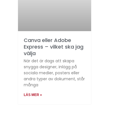
Canva eller Adobe
Express – vilket ska jag
välja
När det är dags att skapa
snygga designer, inlägg på
sociala medier, posters eller
andra typer av dokument, står
många
LÄS MER »