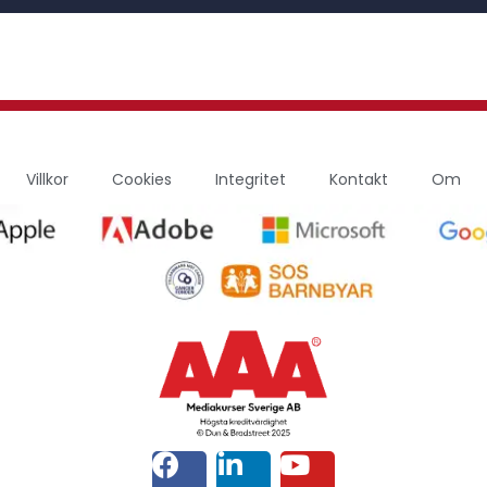
Villkor
Cookies
Integritet
Kontakt
Om