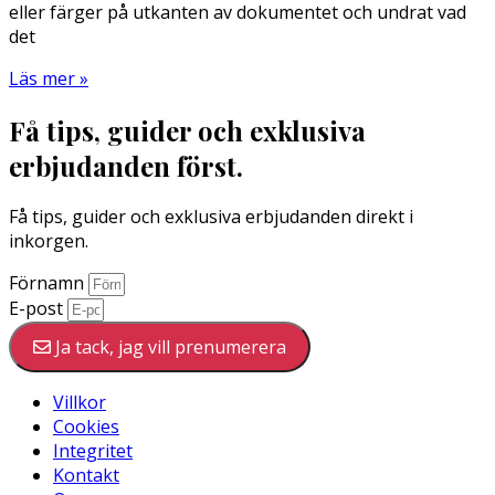
eller färger på utkanten av dokumentet och undrat vad
det
Läs mer »
Få tips, guider och exklusiva
erbjudanden först.
Få tips, guider och exklusiva erbjudanden direkt i
inkorgen.
Förnamn
E-post
Ja tack, jag vill prenumerera
Villkor
Cookies
Integritet
Kontakt