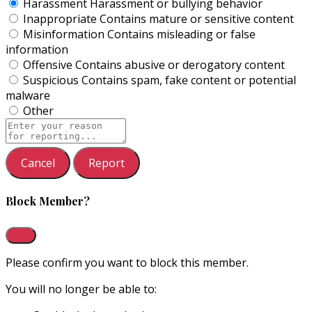
Harassment
Harassment or bullying behavior
Inappropriate
Contains mature or sensitive content
Misinformation
Contains misleading or false
information
Offensive
Contains abusive or derogatory content
Suspicious
Contains spam, fake content or potential
malware
Other
Report
note
Report
Block Member?
Please confirm you want to block this member.
You will no longer be able to: