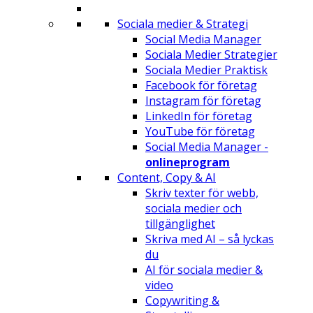
Sociala medier & Strategi
Social Media Manager
Sociala Medier Strategier
Sociala Medier Praktisk
Facebook för företag
Instagram för företag
LinkedIn för företag
YouTube för företag
Social Media Manager -
onlineprogram
Content, Copy & AI
Skriv texter för webb,
sociala medier och
tillgänglighet
Skriva med AI – så lyckas
du
AI för sociala medier &
video
Copywriting &