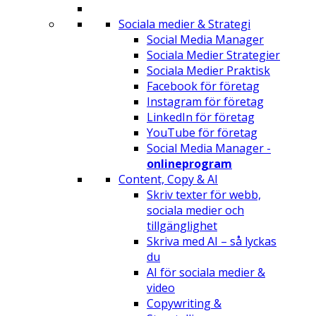
Sociala medier & Strategi
Social Media Manager
Sociala Medier Strategier
Sociala Medier Praktisk
Facebook för företag
Instagram för företag
LinkedIn för företag
YouTube för företag
Social Media Manager -
onlineprogram
Content, Copy & AI
Skriv texter för webb,
sociala medier och
tillgänglighet
Skriva med AI – så lyckas
du
AI för sociala medier &
video
Copywriting &