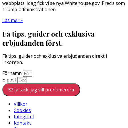
webbplats. Idag fick vi se nya Whitehouse.gov. Precis som
Trump-administrationen
Läs mer »
Få tips, guider och exklusiva
erbjudanden först.
Få tips, guider och exklusiva erbjudanden direkt i
inkorgen.
Förnamn
E-post
Ja tack, jag vill prenumerera
Villkor
Cookies
Integritet
Kontakt