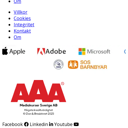
Om
Villkor
Cookies
Integritet
Kontakt
Om
Facebook
Linkedin
Youtube