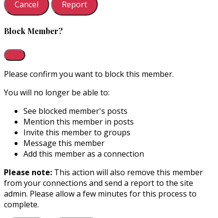
Report
Block Member?
Please confirm you want to block this member.
You will no longer be able to:
See blocked member's posts
Mention this member in posts
Invite this member to groups
Message this member
Add this member as a connection
Please note:
This action will also remove this member
from your connections and send a report to the site
admin. Please allow a few minutes for this process to
complete.