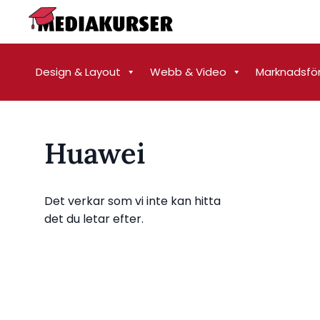
Design & Layout
Webb & Video
Marknadsfö
Huawei
Det verkar som vi inte kan hitta
det du letar efter.