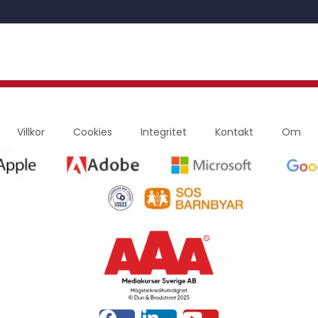
Villkor
Cookies
Integritet
Kontakt
Om