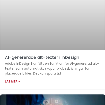
AI-genererade alt-texter i InDesign
Adobe InDesign har fått en funktion för AI-genererad alt-
texter som automatiskt skapar bildbeskrivningar för
placerade bilder. Det kan spara tid
LÄS MER »