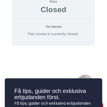
Price
Closed
Get Started
This course is currently closed
Få tips, guider och exklusiva
erbjudanden först.
Få tips, guider och exklusiva erbjudanden