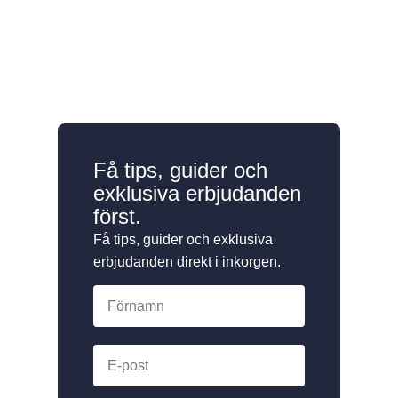
Få tips, guider och
exklusiva erbjudanden
först.
Få tips, guider och exklusiva
erbjudanden direkt i inkorgen.