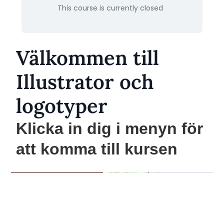
This course is currently closed
Välkommen till
Illustrator och
logotyper
Klicka in dig i menyn för
att komma till kursen
Hej !