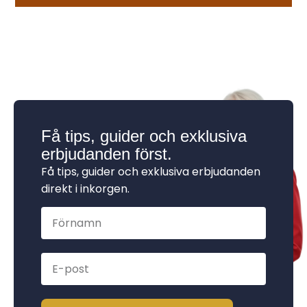
Få tips, guider och exklusiva
erbjudanden först.
Få tips, guider och exklusiva erbjudanden
direkt i inkorgen.