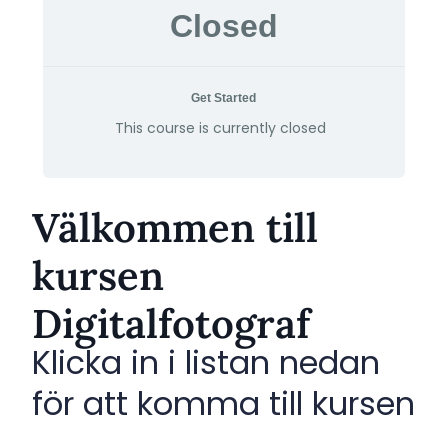
Closed
Get Started
This course is currently closed
Välkommen till
kursen
Digitalfotograf
Klicka in i listan nedan
för att komma till kursen