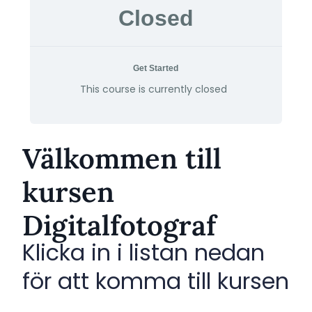
Closed
Get Started
This course is currently closed
Välkommen till
kursen
Digitalfotograf
Klicka in i listan nedan
för att komma till kursen