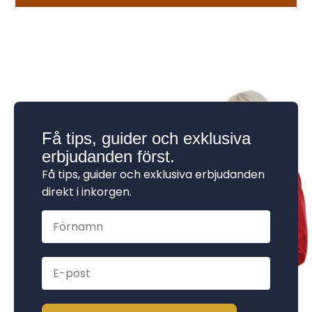
Få tips, guider och exklusiva
erbjudanden först.
Få tips, guider och exklusiva erbjudanden
direkt i inkorgen.