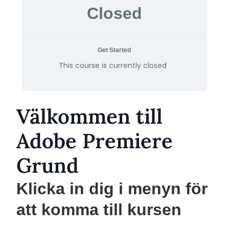
Closed
Get Started
This course is currently closed
Välkommen till
Adobe Premiere
Grund
Klicka in dig i menyn för
att komma till kursen