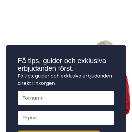
Få tips, guider och exklusiva
erbjudanden först.
Få tips, guider och exklusiva erbjudanden
direkt i inkorgen.