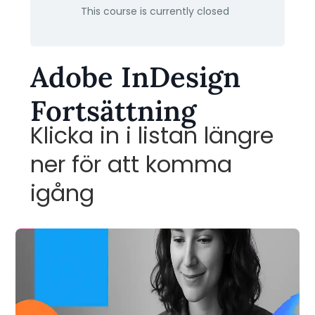
This course is currently closed
Adobe InDesign
Fortsättning
Klicka in i listan längre
ner för att komma
igång