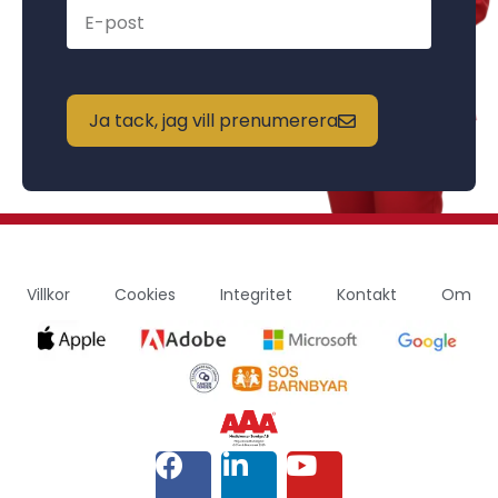
Ja tack, jag vill prenumerera
Villkor
Cookies
Integritet
Kontakt
Om