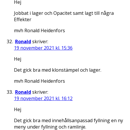
Hej
Jobbat i lager och Opacitet samt lagt till några
Effekter
mvh Ronald Heidenfors
Ronald
skriver:
19 november 2021 kl. 15:36
Hej
Det gick bra med klonstämpel och lager.
mvh Ronald Heidenfors
Ronald
skriver:
19 november 2021 kl. 16:12
Hej
Det gick bra med innehållsanpassad fyllning en ny
meny under fyllning och ramlinje.