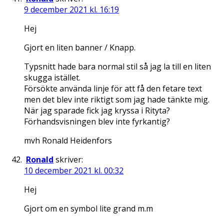
9 december 2021 kl. 16:19
Hej
Gjort en liten banner / Knapp.
Typsnitt hade bara normal stil så jag la till en liten
skugga istället.
Försökte använda linje för att få den fetare text
men det blev inte riktigt som jag hade tänkte mig.
När jag sparade fick jag kryssa i Rityta?
Förhandsvisningen blev inte fyrkantig?
mvh Ronald Heidenfors
Ronald
skriver:
10 december 2021 kl. 00:32
Hej
Gjort om en symbol lite grand m.m