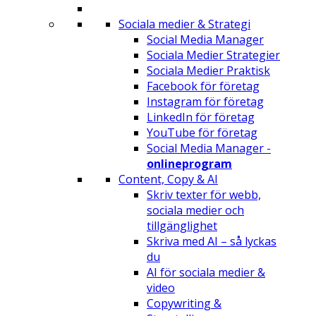
Sociala medier & Strategi
Social Media Manager
Sociala Medier Strategier
Sociala Medier Praktisk
Facebook för företag
Instagram för företag
LinkedIn för företag
YouTube för företag
Social Media Manager -
onlineprogram
Content, Copy & AI
Skriv texter för webb,
sociala medier och
tillgänglighet
Skriva med AI – så lyckas
du
AI för sociala medier &
video
Copywriting &