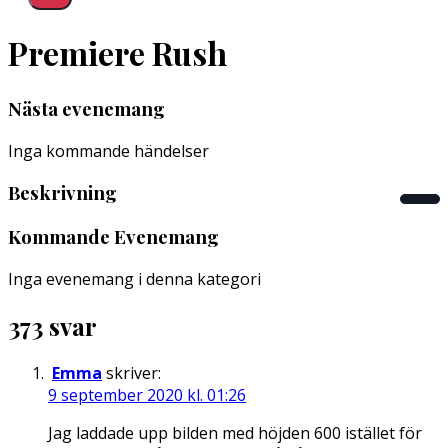
Premiere Rush
Nästa evenemang
Inga kommande händelser
Beskrivning
Kommande Evenemang
Inga evenemang i denna kategori
373 svar
Emma
skriver:
9 september 2020 kl. 01:26
Jag laddade upp bilden med höjden 600 istället för