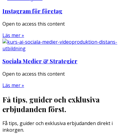
Instagram för företag
Open to access this content
Läs mer »
Sociala Medier & Strategier
Open to access this content
Läs mer »
Få tips, guider och exklusiva
erbjudanden först.
Få tips, guider och exklusiva erbjudanden direkt i
inkorgen.