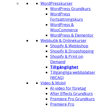
WordPresskurser
WordPress Grundkurs
WordPress
Fortsättningskurs
WordPress &
WooCommerce
WordPress & Elementor
Webbutik & Onlinekurser
Shopify & Webbshop
Shopify & Dropshipping
Shopify & Print on
Demand
Tillgänglighet
Tillgängliga webbplatser
(WCAG)
Video & Mobil
AI-video för företag
After Effects Grundkurs
Premiere Pro Grundkurs
Premiere Pro