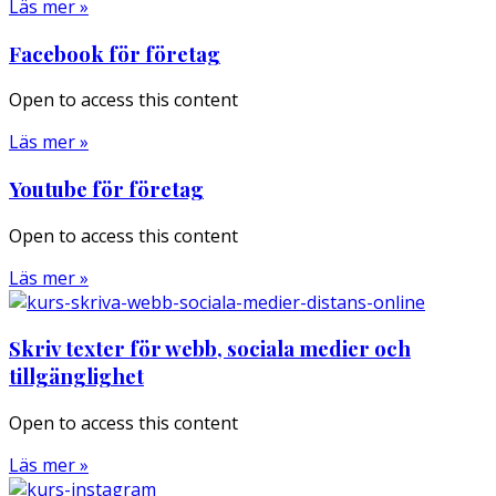
Läs mer »
Facebook för företag
Open to access this content
Läs mer »
Youtube för företag
Open to access this content
Läs mer »
Skriv texter för webb, sociala medier och
tillgänglighet
Open to access this content
Läs mer »