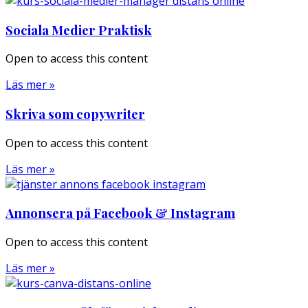
Sociala Medier Praktisk
Open to access this content
Läs mer »
Skriva som copywriter
Open to access this content
Läs mer »
Annonsera på Facebook & Instagram
Open to access this content
Läs mer »