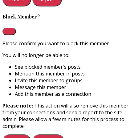
Block Member?
Please confirm you want to block this member.
You will no longer be able to:
See blocked member's posts
Mention this member in posts
Invite this member to groups
Message this member
Add this member as a connection
Please note:
This action will also remove this member
from your connections and send a report to the site
admin. Please allow a few minutes for this process to
complete.