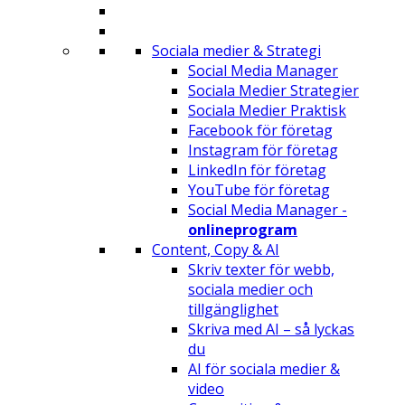
Sociala medier & Strategi
Social Media Manager
Sociala Medier Strategier
Sociala Medier Praktisk
Facebook för företag
Instagram för företag
LinkedIn för företag
YouTube för företag
Social Media Manager -
onlineprogram
Content, Copy & AI
Skriv texter för webb,
sociala medier och
tillgänglighet
Skriva med AI – så lyckas
du
AI för sociala medier &
video