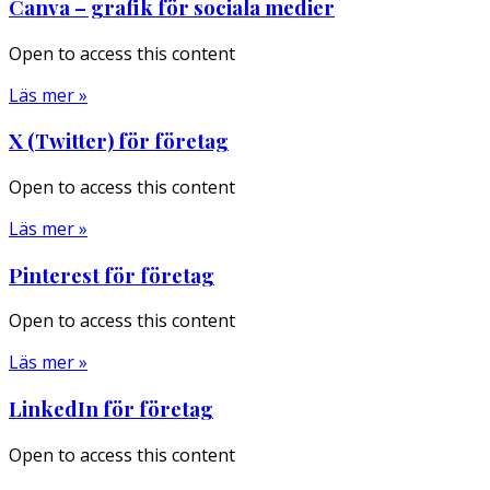
Canva – grafik för sociala medier
Open to access this content
Läs mer »
X (Twitter) för företag
Open to access this content
Läs mer »
Pinterest för företag
Open to access this content
Läs mer »
LinkedIn för företag
Open to access this content